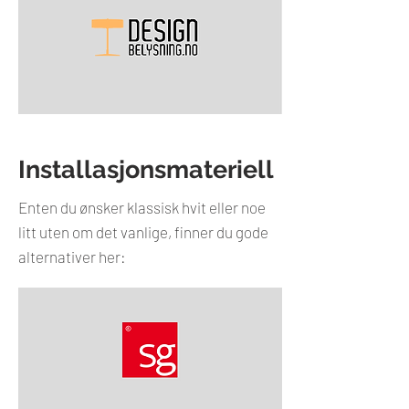
Installasjonsmateriell
Enten du ønsker klassisk hvit eller noe
litt uten om det vanlige, finner du gode
alternativer her: