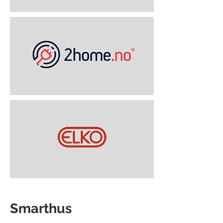
Smarthus