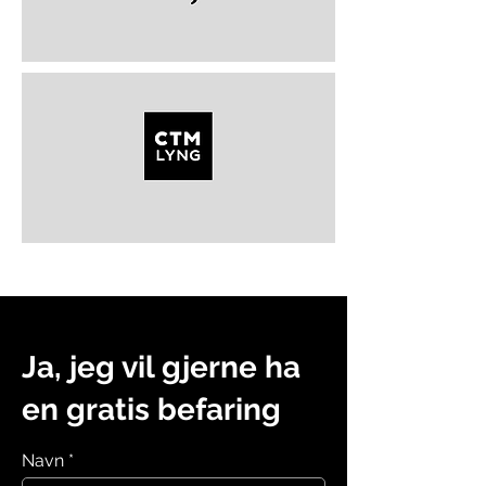
Ja, jeg vil gjerne ha
en gratis befaring
Navn